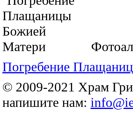
Фотоал
Погребение Плащаниц
© 2009-2021 Храм Гри
напишите нам:
info@ie