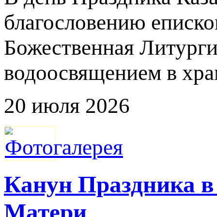
благословению еписко
Божественная Литурги
водоосвящением в хра
20 июля 2026
Канун Праздника в
Матери