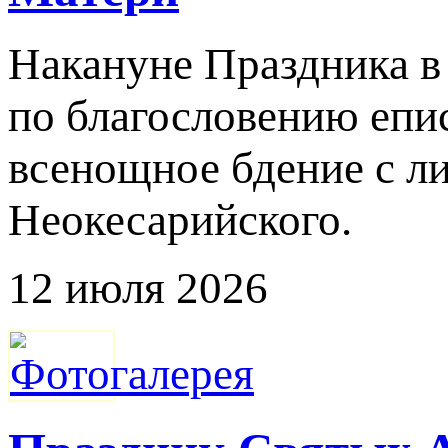
Накануне Праздника в
по благословению епи
всенощное бдение с ли
Неокесарийского.
12 июля 2026