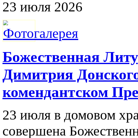
23 июля 2026
Божественная Литур
Димитрия Донского
комендантском Пре
23 июля в домовом хр
совершена Божественн