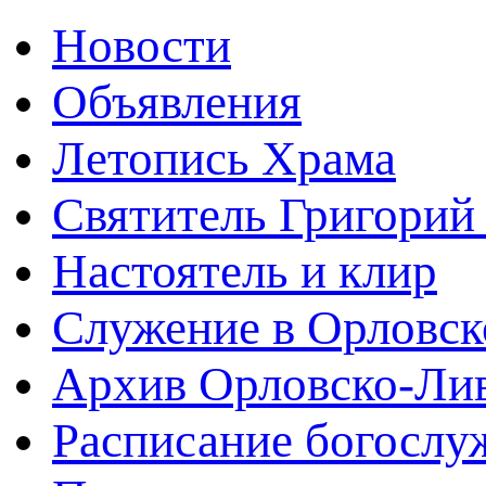
Новости
Объявления
Летопись Храма
Святитель Григорий
Настоятель и клир
Служение в Орловск
Архив Орловско-Лив
Расписание богослу