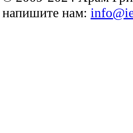
напишите нам:
info@ie