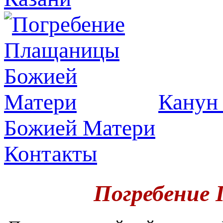
Канун 
Божией Матери
Контакты
Погребение