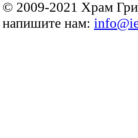
© 2009-2021 Храм Гри
напишите нам:
info@ie