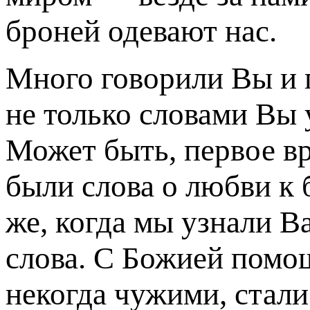
броней одевают нас.
Много говорили Вы и г
не только словами Вы 
Может быть, первое в
были слова о любви к
же, когда мы узнали В
слова. С Божией пом
некогда чужими, стал