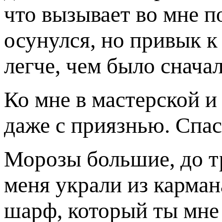
что вызывает во мне п
осунулся, но привык к
легче, чем было сначал
Ко мне в мастерской и
даже с приязнью. Спа
Морозы большие, до т
меня украли из карман
шарф, который ты мне 