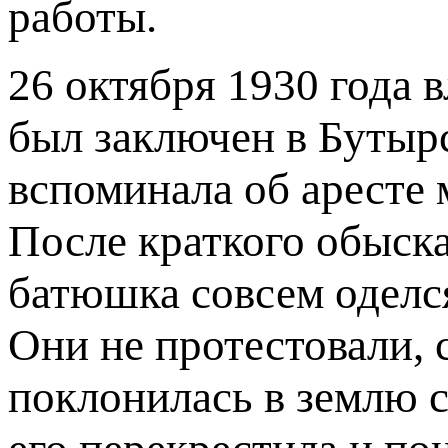
работы.
26 октября 1930 года 
был заключен в Бутыр
вспоминала об аресте
После краткого обыска
батюшка совсем оделся
Они не протестовали, 
поклонилась в землю с