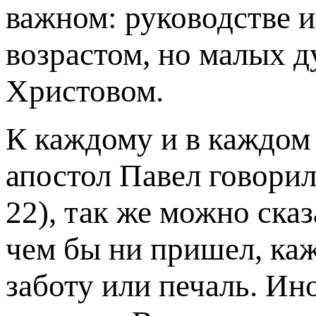
важном: руководстве 
возрастом, но малых д
Христовом.
К каждому и в каждом
апостол Павел говорил 
22), так же можно сказ
чем бы ни пришел, ка
заботу или печаль. Ин