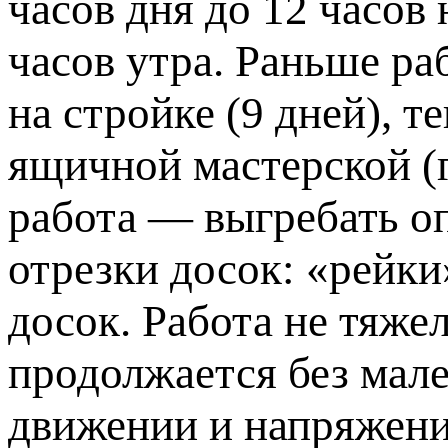
часов дня до 12 часов 
часов утра. Раньше ра
на стройке (9 дней), 
ящичной мастерской (
работа — выгребать о
отрезки досок: «рейк
досок. Работа не тяже
продолжается без мале
движении и напряжении