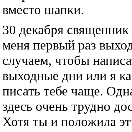
вместо шапки.
30 декабря священник 
меня первый раз выход
случаем, чтобы написат
выходные дни или я ка
писать тебе чаще. Одна
здесь очень трудно до
Хотя ты и положила эт