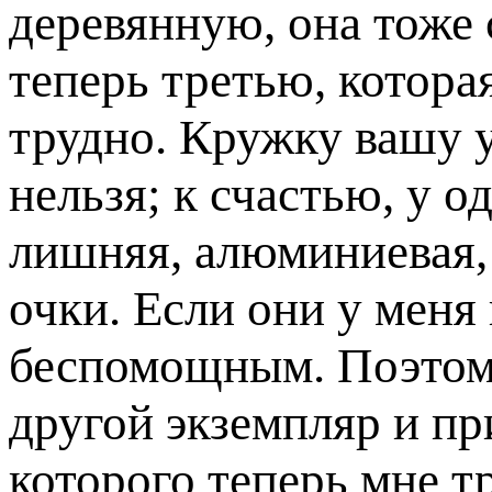
деревянную, она тоже 
теперь третью, котора
трудно. Кружку вашу у
нельзя; к счастью, у о
лишняя, алюминиевая, 
очки. Если они у меня
беспомощным. Поэтому
другой экземпляр и пр
которого теперь мне т