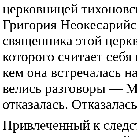
церковницей тихоновс
Григория Неокесарийс
священника этой церк
которого считает себя
кем она встречалась на
велись разговоры — М
отказалась. Отказалас
Привлеченный к следс