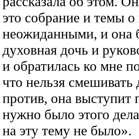
рассказала об этом. Он
это собрание и темы о
неожиданными, и она 
духовная дочь и руков
и обратилась ко мне п
что нельзя смешивать 
против, она выступит 
нужно было этого дела
на эту тему не было».