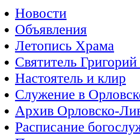
Новости
Объявления
Летопись Храма
Святитель Григорий
Настоятель и клир
Служение в Орловск
Архив Орловско-Лив
Расписание богослу