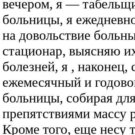
вечером, я — табельщ
больницы, я ежедневн
на довольствие больны
стационар, выясняю и
болезней, я , наконец,
ежемесячный и годово
больницы, собирая для
препятствиями массу 
Кроме того, еще несу 