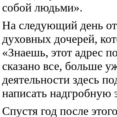
собой людьми».
На следующий день от
духовных дочерей, кото
«Знаешь, этот адрес п
сказано все, больше у
деятельности здесь под
написать надгробную 
Спустя год после этог