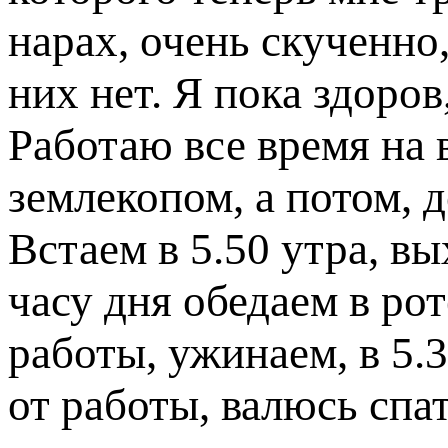
нарах, очень скученно,
них нет. Я пока здоро
Работаю все время на 
землекопом, а потом, 
Встаем в 5.50 утра, вы
часу дня обедаем в рот
работы, ужинаем, в 5.3
от работы, валюсь спат