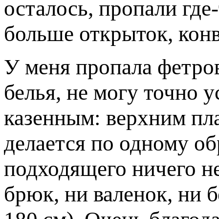
осталось, пропали где
больше открыток, конв
У меня пропала фетров
белья, не могу точно 
казенным: верхним пла
делается по одному об
подходящего ничего не
брюк, ни валенок, ни б