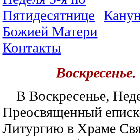
Канун
Божией Матери
Контакты
Воскресенье
В Воскресенье, Неде
Преосвященный еписк
Литургию в Храме Свя