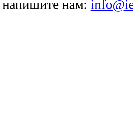
напишите нам:
info@ie