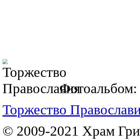
Фотоальбом:
Торжество Правослaв
© 2009-2021 Храм Гри