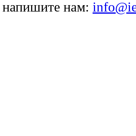
напишите нам:
info@ie