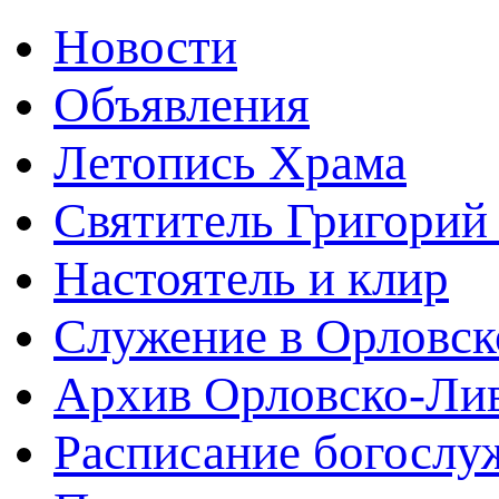
Новости
Объявления
Летопись Храма
Святитель Григорий
Настоятель и клир
Служение в Орловск
Архив Орловско-Лив
Расписание богослу