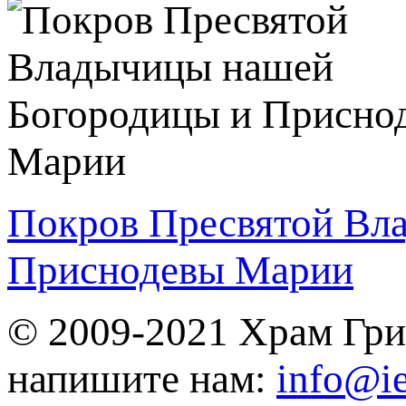
Покров Пресвятой Вл
Приснодевы Марии
© 2009-2021 Храм Гри
напишите нам:
info@ie