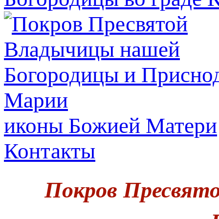
иконы Божией Матери
Контакты
Покров Пресвят