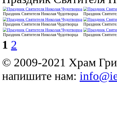
Праздник Святителя Николая Чудотворца
Праздник Святите
Праздник Святителя Николая Чудотворца
Праздник Святите
Праздник Святителя Николая Чудотворца
Праздник Святите
1
2
© 2009-2021 Храм Гри
напишите нам:
info@ie