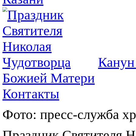
Канун
Божией Матери
Контакты
Фото: пресс-служба хр
Праздник Святителя Н