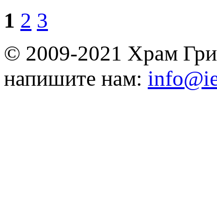
1
2
3
© 2009-2021 Храм Гри
напишите нам:
info@ie