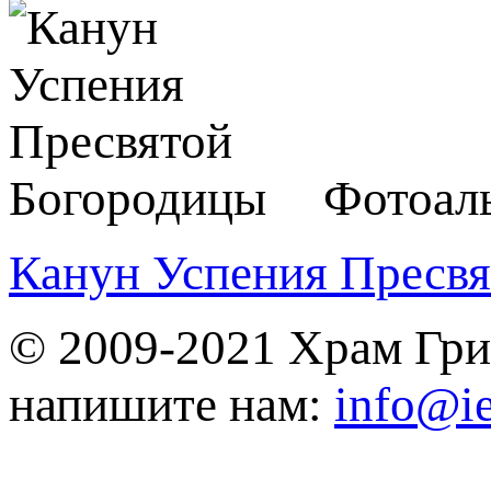
Фотоал
Канун Успения Пресв
© 2009-2021 Храм Гри
напишите нам:
info@ie