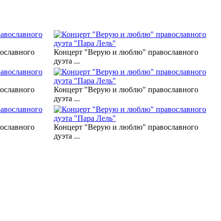
ославного
Концерт "Верую и люблю" православного
дуэта ...
ославного
Концерт "Верую и люблю" православного
дуэта ...
ославного
Концерт "Верую и люблю" православного
дуэта ...