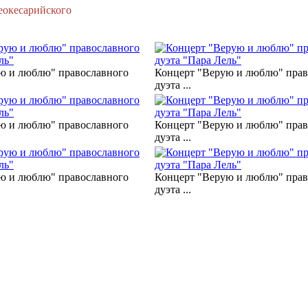
еокесарийского
ю и люблю" православного
Концерт "Верую и люблю" прав
дуэта ...
ю и люблю" православного
Концерт "Верую и люблю" прав
дуэта ...
ю и люблю" православного
Концерт "Верую и люблю" прав
дуэта ...