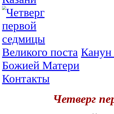
Канун 
Божией Матери
Контакты
Четверг пе