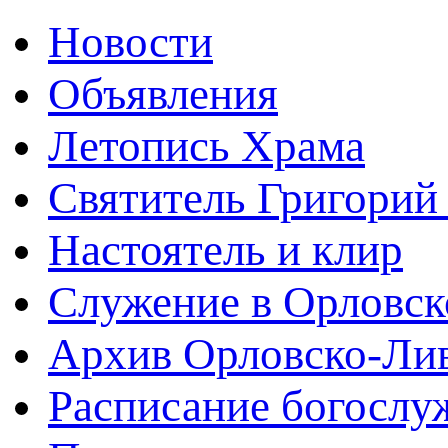
Новости
Объявления
Летопись Храма
Святитель Григорий
Настоятель и клир
Служение в Орловск
Архив Орловско-Лив
Расписание богослу