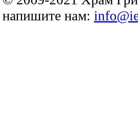
напишите нам:
info@ie