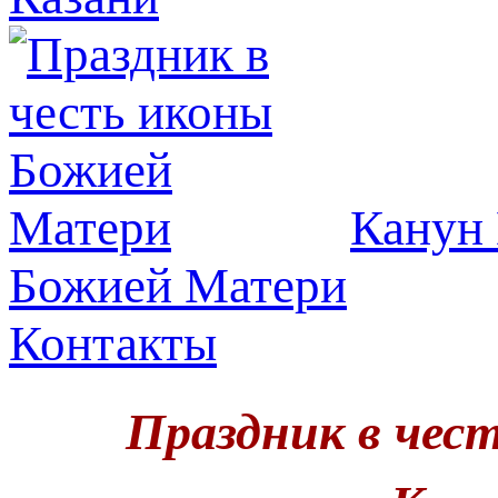
Канун 
Божией Матери
Контакты
Праздник в чес