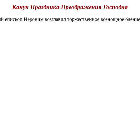
Канун Праздника Преображения Господня
епископ Иероним возглавил торжественное всенощное бдение 