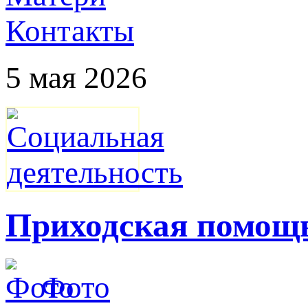
Контакты
5 мая 2026
Приходская помощ
Фото