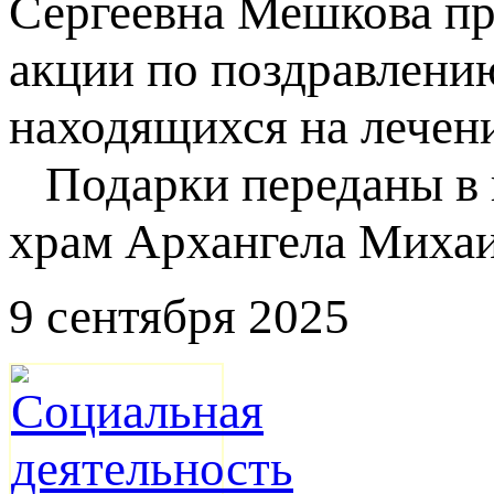
Сергеевна Мешкова пр
акции по поздравлени
находящихся на лечени
Подарки переданы в п
храм Архангела Михаи
9 сентября 2025