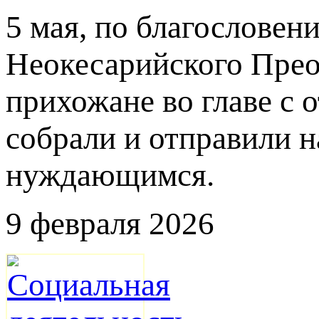
5 мая, по благословен
Неокесарийского Прео
прихожане во главе с 
собрали и отправили 
нуждающимся.
9 февраля 2026