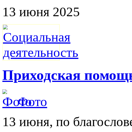
13 июня 2025
Приходская помощь
Фото
13 июня, по благослов