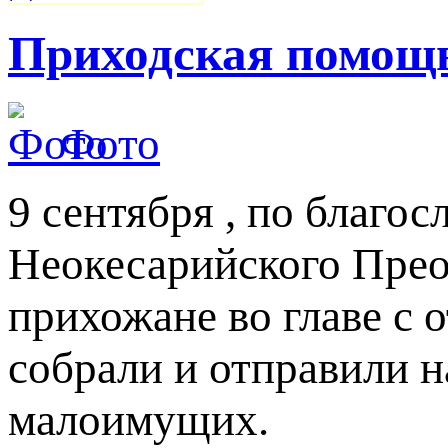
Приходская помощ
Фото
9 сентября , по благо
Неокесарийского Прео
прихожане во главе с 
собрали и отправили 
малоимущих.