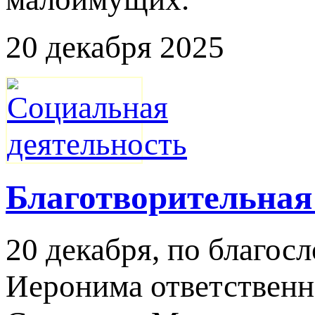
20 декабря 2025
Благотворительная
20 декабря, по благо
Иеронима ответственн