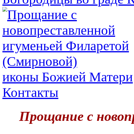
иконы Божией Матери
Контакты
Прощание с новоп