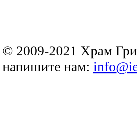
© 2009-2021 Храм Гри
напишите нам:
info@ie