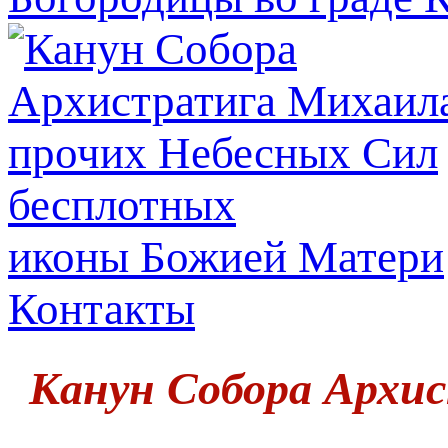
иконы Божией Матери
Контакты
Канун Собора Архи