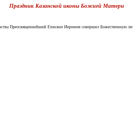
Праздник Казанской иконы Божией Матери
ства Преосвященнейший Епископ Иероним совершил Божественную литу