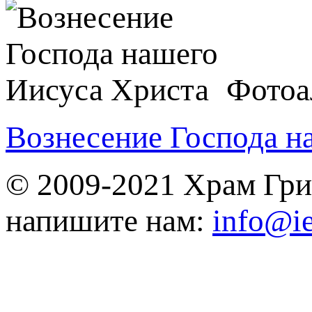
Фотоа
Вознесение Господа н
© 2009-2021 Храм Гри
напишите нам:
info@ie