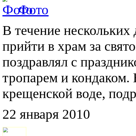
Фото
В течение нескольких
прийти в храм за свят
поздравлял с праздник
тропарем и кондаком.
крещенской воде, под
22 января 2010