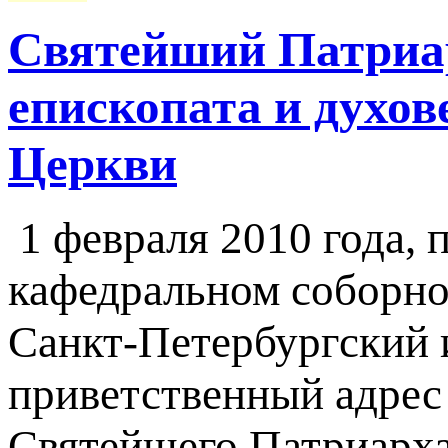
Святейший Патриар
епископата и духов
Церкви
1 февраля 2010 года, 
кафедральном соборно
Санкт-Петербургский 
приветственный адрес
Святейшего Патриарха