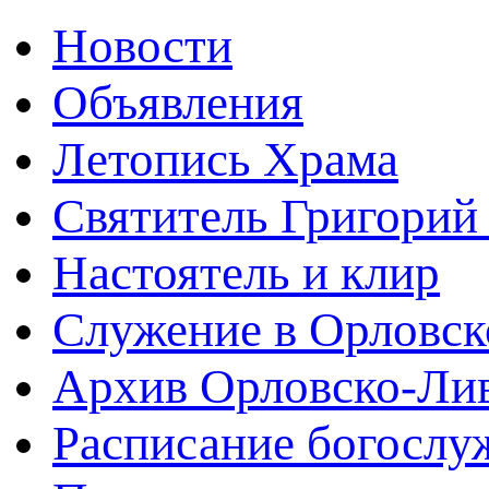
Новости
Объявления
Летопись Храма
Святитель Григорий
Настоятель и клир
Служение в Орловск
Архив Орловско-Лив
Расписание богослу