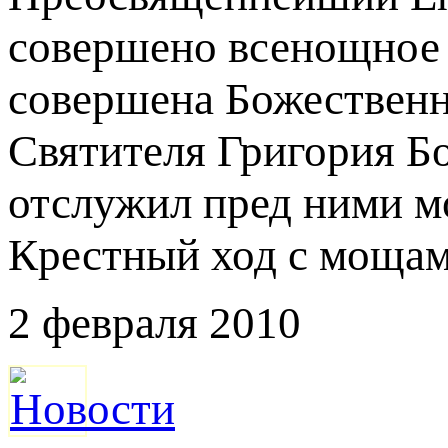
совершено всенощное 
совершена Божественн
Святителя Григория Бо
отслужил пред ними м
Крестный ход с мощам
2 февраля 2010