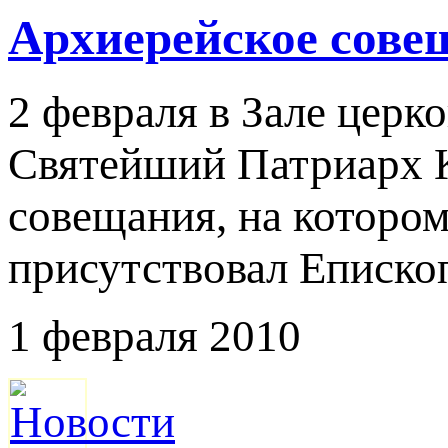
Архиерейское cове
2 февраля в Зале цер
Святейший Патриарх К
совещания, на котором
присутствовал Еписко
1 февраля 2010