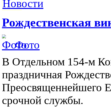
Рождественская ви
Фото
В Отдельном 154-м Ко
праздничная Рождеств
Преосвященнейшего Е
срочной службы.