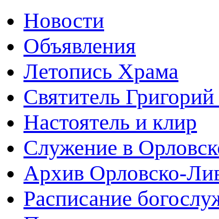
Новости
Объявления
Летопись Храма
Святитель Григорий
Настоятель и клир
Служение в Орловск
Архив Орловско-Лив
Расписание богослу