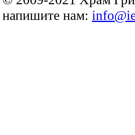
напишите нам:
info@ie