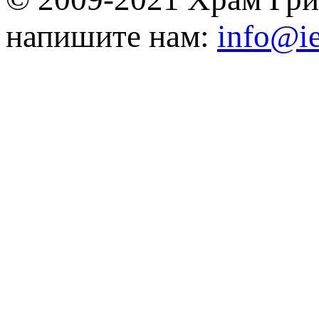
напишите нам:
info@ie