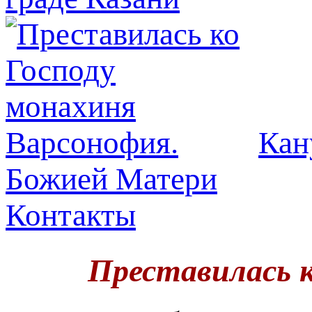
Кан
Божией Матери
Контакты
Преставилась к