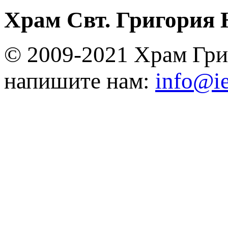
Храм Свт. Григория 
© 2009-2021 Храм Гри
напишите нам:
info@ie