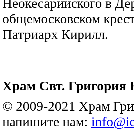
Неокесарийского в Де
общемосковском крест
Патриарх Кирилл.
Храм Свт. Григория 
© 2009-2021 Храм Гри
напишите нам:
info@ie