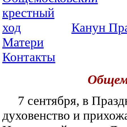
Канун Пра
Матери
Контакты
Общем
7 сентября, в Празд
духовенство и прихож