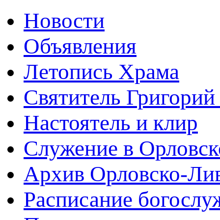
Новости
Объявления
Летопись Храма
Святитель Григорий
Настоятель и клир
Служение в Орловск
Архив Орловско-Лив
Расписание богослу