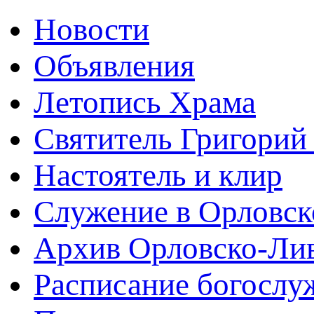
Новости
Объявления
Летопись Храма
Святитель Григорий
Настоятель и клир
Служение в Орловск
Архив Орловско-Лив
Расписание богослу