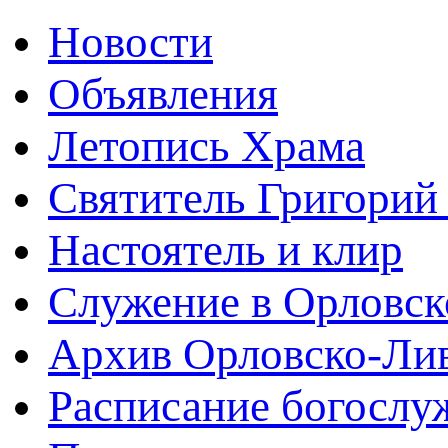
Новости
Объявления
Летопись Храма
Святитель Григорий
Настоятель и клир
Служение в Орловск
Архив Орловско-Лив
Расписание богослу