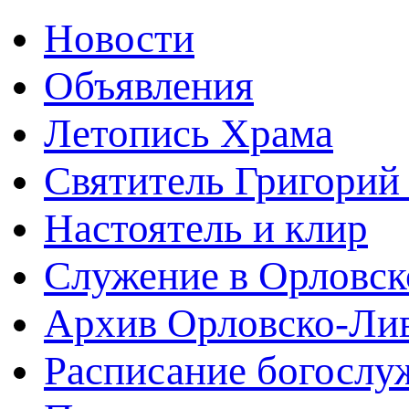
Новости
Объявления
Летопись Храма
Святитель Григорий
Настоятель и клир
Служение в Орловск
Архив Орловско-Лив
Расписание богослу