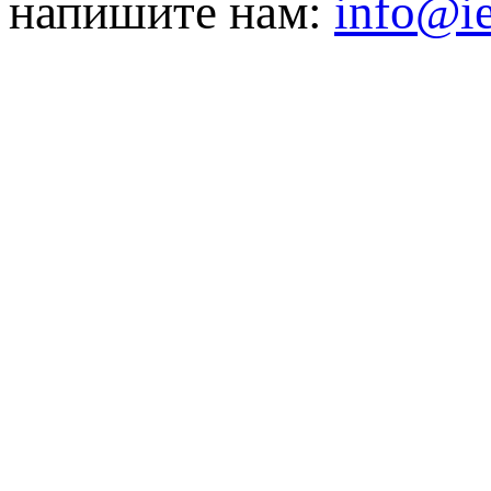
напишите нам:
info@ie