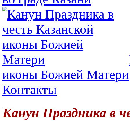
иконы Божией Матери
Контакты
Канун Праздника в 