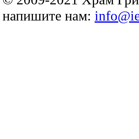
напишите нам:
info@ie