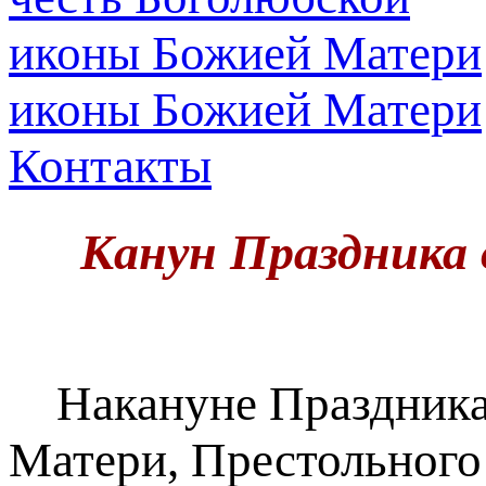
иконы Божией Матери
Контакты
Канун Праздника 
Накануне Праздника 
Матери, Престольного