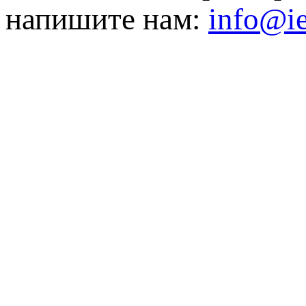
напишите нам:
info@ie