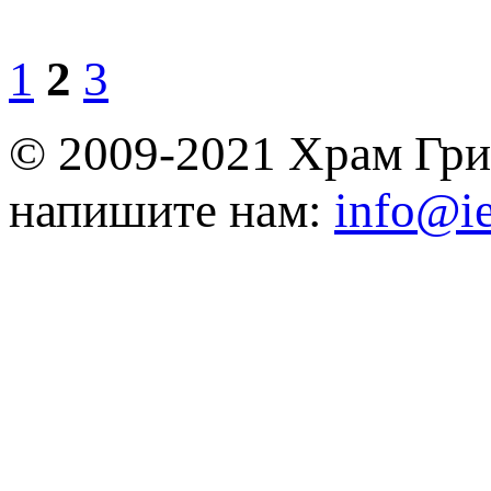
1
2
3
© 2009-2021 Храм Гри
напишите нам:
info@ie