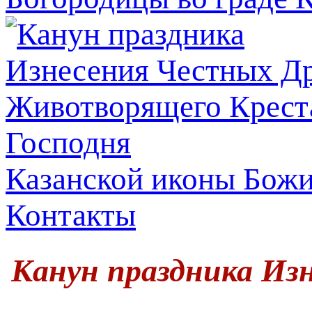
Казанской иконы Бож
Контакты
Канун праздника Из