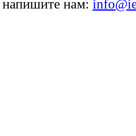
напишите нам:
info@ie