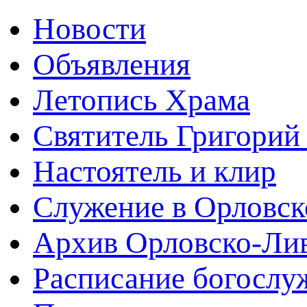
Новости
Объявления
Летопись Храма
Святитель Григорий
Настоятель и клир
Служение в Орловск
Архив Орловско-Лив
Расписание богослу