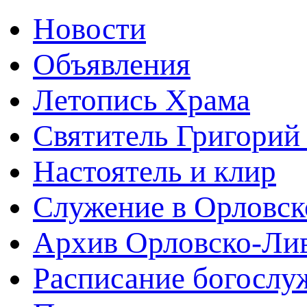
Новости
Объявления
Летопись Храма
Святитель Григорий
Настоятель и клир
Служение в Орловск
Архив Орловско-Лив
Расписание богослу