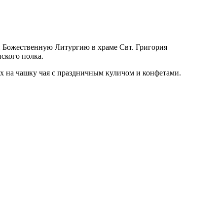
 Божественную Литургию в храме Свт. Григория
ского полка.
 на чашку чая с праздничным куличом и конфетами.