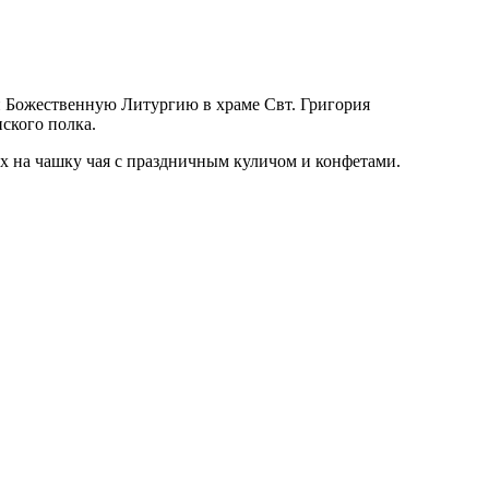
 Божественную Литургию в храме Свт. Григория
ского полка.
 на чашку чая с праздничным куличом и конфетами.