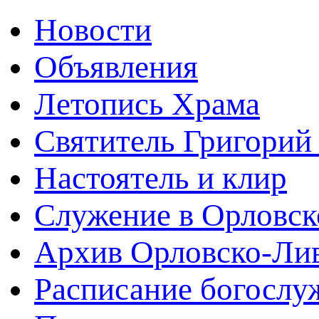
Новости
Объявления
Летопись Храма
Святитель Григорий
Настоятель и клир
Служение в Орловск
Архив Орловско-Лив
Расписание богослу