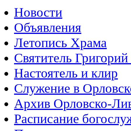
Новости
Объявления
Летопись Храма
Святитель Григорий
Настоятель и клир
Служение в Орловск
Архив Орловско-Лив
Расписание богослу