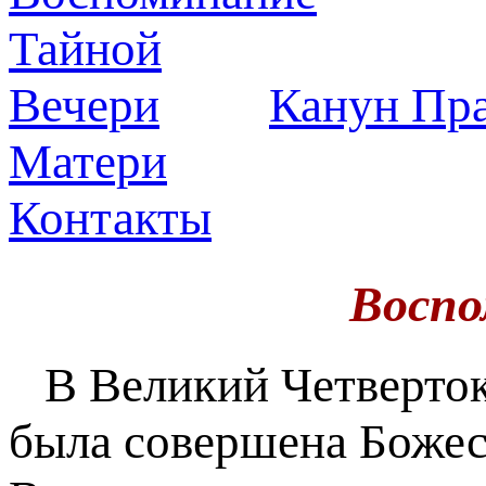
Канун Пра
Матери
Контакты
Воспо
В Великий Четверток 
была совершена Божес