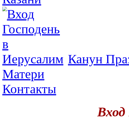
Канун Пра
Матери
Контакты
Вход