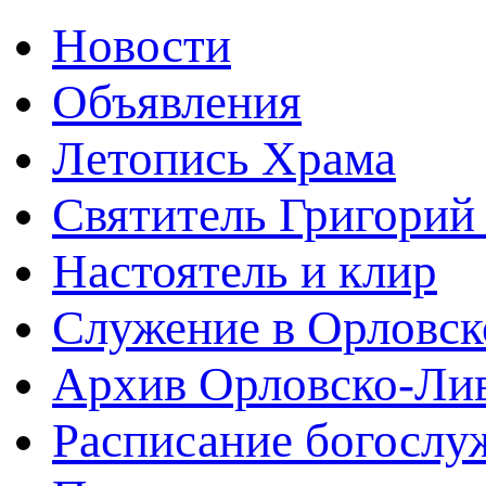
Новости
Объявления
Летопись Храма
Святитель Григорий
Настоятель и клир
Служение в Орловск
Архив Орловско-Лив
Расписание богослу