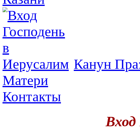
Канун Пра
Матери
Контакты
Вход