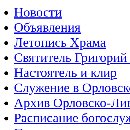
Новости
Объявления
Летопись Храма
Святитель Григорий
Настоятель и клир
Служение в Орловск
Архив Орловско-Лив
Расписание богослу