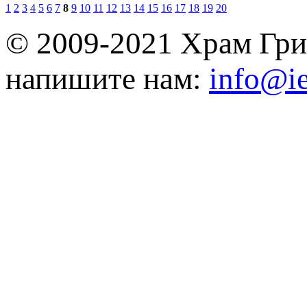
1
2
3
4
5
6
7
8
9
10
11
12
13
14
15
16
17
18
19
20
© 2009-2021 Храм Гри
напишите нам:
info@ie