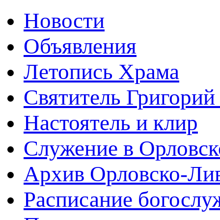
Новости
Объявления
Летопись Храма
Святитель Григорий
Настоятель и клир
Служение в Орловск
Архив Орловско-Лив
Расписание богослу