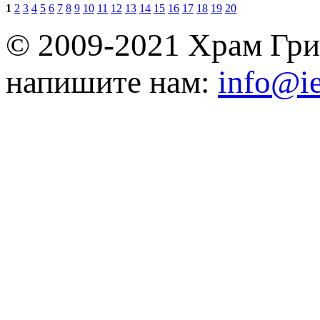
1
2
3
4
5
6
7
8
9
10
11
12
13
14
15
16
17
18
19
20
© 2009-2021 Храм Гри
напишите нам:
info@ie