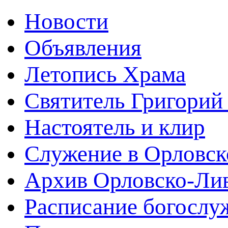
Новости
Объявления
Летопись Храма
Святитель Григорий
Настоятель и клир
Служение в Орловск
Архив Орловско-Лив
Расписание богослу