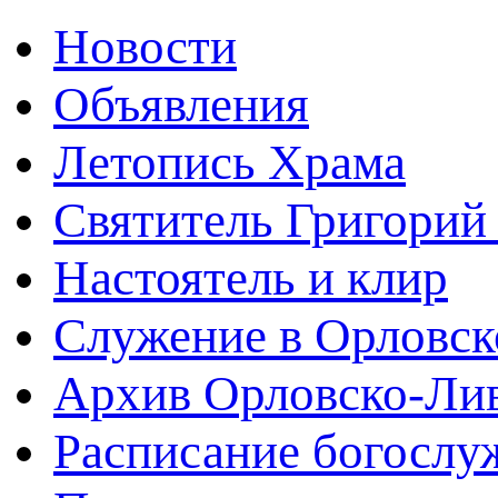
Новости
Объявления
Летопись Храма
Святитель Григорий
Настоятель и клир
Служение в Орловск
Архив Орловско-Лив
Расписание богослу