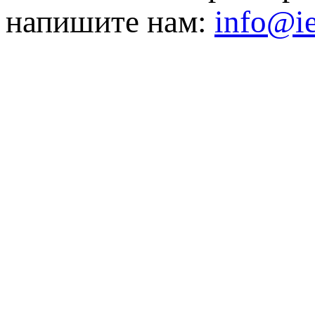
напишите нам:
info@ie