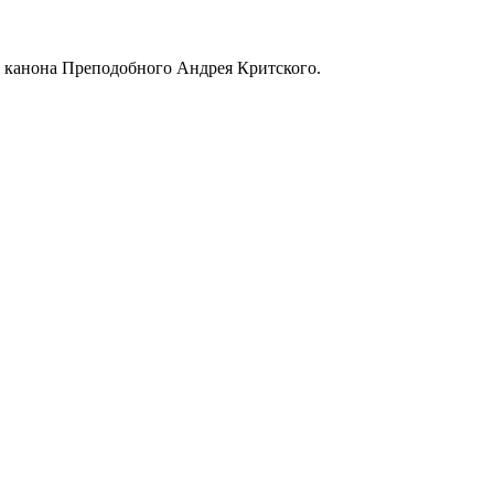
 канона Преподобного Андрея Критского.