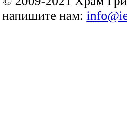
© 2009-2021 Храм Гри
напишите нам:
info@ie